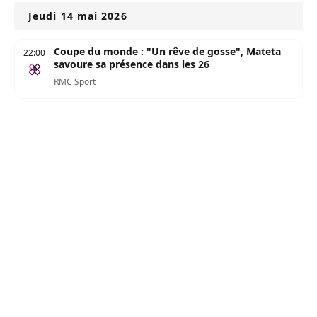
Jeudi 14 mai 2026
Coupe du monde : "Un rêve de gosse", Mateta
22:00
savoure sa présence dans les 26
RMC Sport