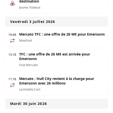
destination
Jeunes Footeux
Vendredi 3 juillet 2026
Mercato TFC : une offre de 26 M€ pour Emersonn
19:48
MaxiFoot
TFC : une offre de 26 M€ est arrivée pour
15:18
Emersonn
Foot Mercato
Mercato : Hull City revient à la charge pour
11:18
Emersonn avec 26 millions
LesViolets.Com
Mardi 30 juin 2026