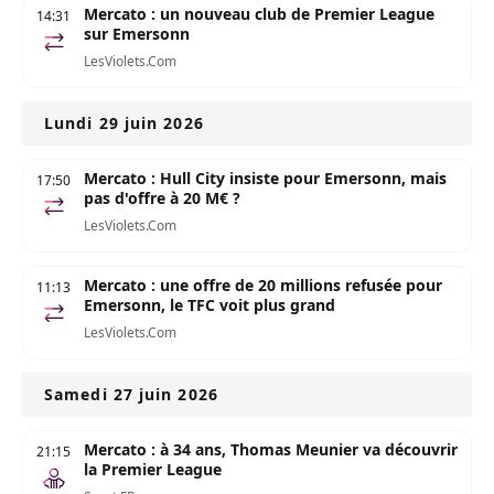
Mercato : un nouveau club de Premier League
14:31
sur Emersonn
LesViolets.Com
Lundi 29 juin 2026
Mercato : Hull City insiste pour Emersonn, mais
17:50
pas d'offre à 20 M€ ?
LesViolets.Com
Mercato : une offre de 20 millions refusée pour
11:13
Emersonn, le TFC voit plus grand
LesViolets.Com
Samedi 27 juin 2026
Mercato : à 34 ans, Thomas Meunier va découvrir
21:15
la Premier League