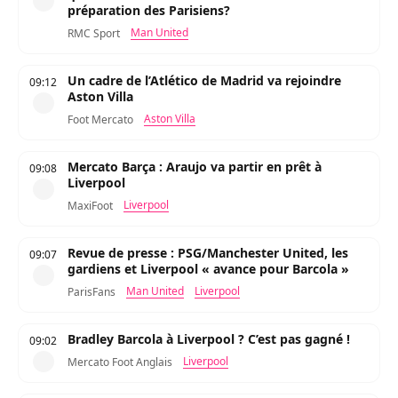
préparation des Parisiens?
Man United
RMC Sport
Un cadre de l’Atlético de Madrid va rejoindre
09:12
Aston Villa
Aston Villa
Foot Mercato
Mercato Barça : Araujo va partir en prêt à
09:08
Liverpool
Liverpool
MaxiFoot
Revue de presse : PSG/Manchester United, les
09:07
gardiens et Liverpool « avance pour Barcola »
Man United
Liverpool
ParisFans
Bradley Barcola à Liverpool ? C’est pas gagné !
09:02
Liverpool
Mercato Foot Anglais