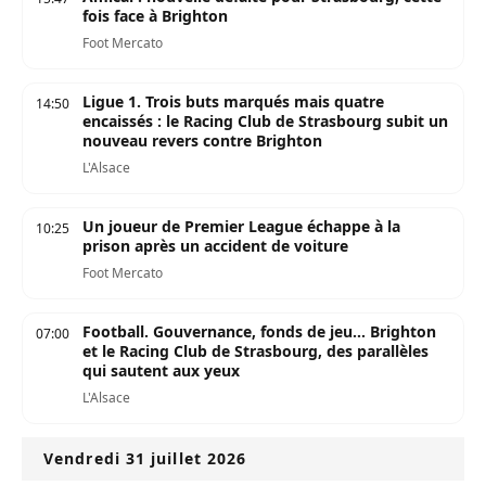
fois face à Brighton
Foot Mercato
Ligue 1. Trois buts marqués mais quatre
14:50
encaissés : le Racing Club de Strasbourg subit un
nouveau revers contre Brighton
L'Alsace
Un joueur de Premier League échappe à la
10:25
prison après un accident de voiture
Foot Mercato
Football. Gouvernance, fonds de jeu... Brighton
07:00
et le Racing Club de Strasbourg, des parallèles
qui sautent aux yeux
L'Alsace
Vendredi 31 juillet 2026