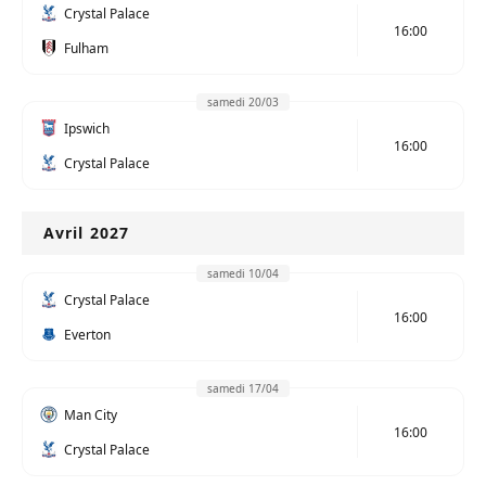
Crystal Palace
16:00
Fulham
samedi 20/03
Ipswich
16:00
Crystal Palace
Avril 2027
samedi 10/04
Crystal Palace
16:00
Everton
samedi 17/04
Man City
16:00
Crystal Palace