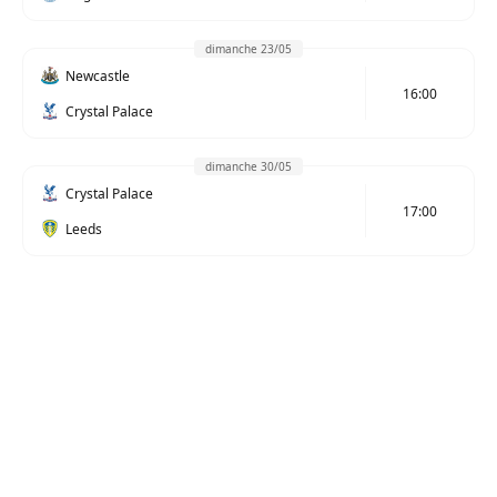
dimanche 23/05
Newcastle
16:00
Crystal Palace
dimanche 30/05
Crystal Palace
17:00
Leeds