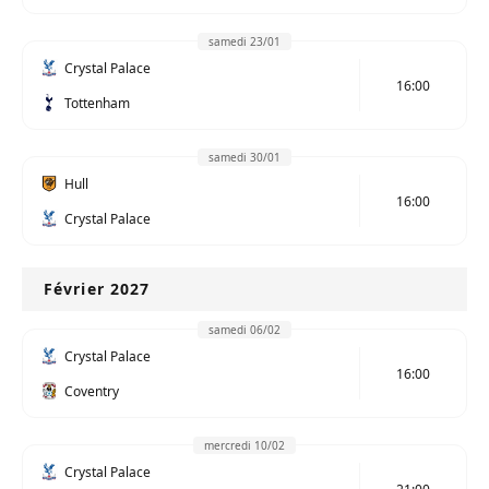
samedi 23/01
Crystal Palace
16:00
Tottenham
samedi 30/01
Hull
16:00
Crystal Palace
Février 2027
samedi 06/02
Crystal Palace
16:00
Coventry
mercredi 10/02
Crystal Palace