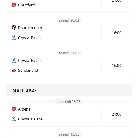
21:00
Brentford
samedi 20/02
Bournemouth
16:00
Crystal Palace
samedi 27/02
Crystal Palace
16:00
Sunderland
Mars 2027
mercredi 03/03
Arsenal
21:00
Crystal Palace
samedi 13/03