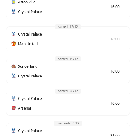
Aston Villa
16:00
Crystal Palace
samedi 12/12
Crystal Palace
16:00
Man United
samedi 19/12
Sunderland
16:00
Crystal Palace
samedi 26/12
Crystal Palace
16:00
Arsenal
mercredi 30/12
Crystal Palace
21:00