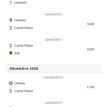
Liverpool
samedi 21/11
Coventry
16:00
Crystal Palace
samedi 28/11
Crystal Palace
16:00
Hull
Décembre 2026
mercredi 02/12
Chelsea
21:00
Crystal Palace
samedi 05/12