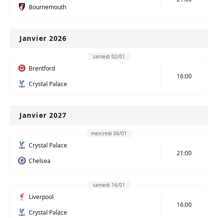
Bournemouth
Janvier 2026
samedi 02/01
Brentford
16:00
Crystal Palace
Janvier 2027
mercredi 06/01
Crystal Palace
21:00
Chelsea
samedi 16/01
Liverpool
16:00
Crystal Palace