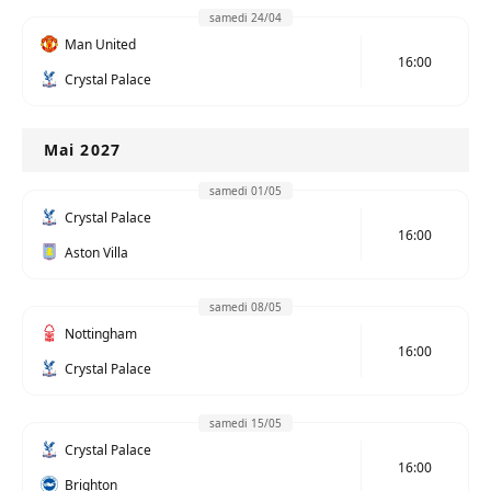
samedi 24/04
Man United
16:00
Crystal Palace
Mai 2027
samedi 01/05
Crystal Palace
16:00
Aston Villa
samedi 08/05
Nottingham
16:00
Crystal Palace
samedi 15/05
Crystal Palace
16:00
Brighton