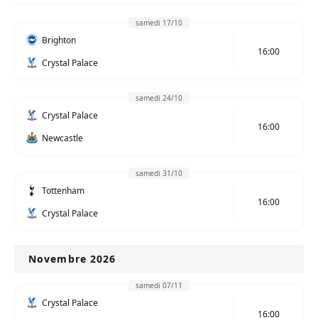
samedi 17/10
Brighton
16:00
Crystal Palace
samedi 24/10
Crystal Palace
16:00
Newcastle
samedi 31/10
Tottenham
16:00
Crystal Palace
Novembre 2026
samedi 07/11
Crystal Palace
16:00