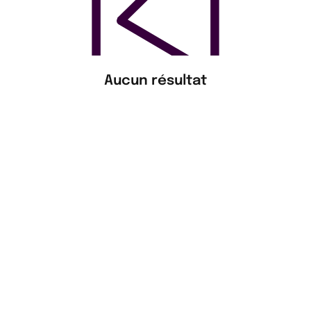
Aucun résultat