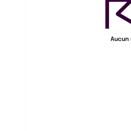
Aucun 