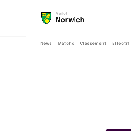
Maillot
Norwich
News
Matchs
Classement
Effectif