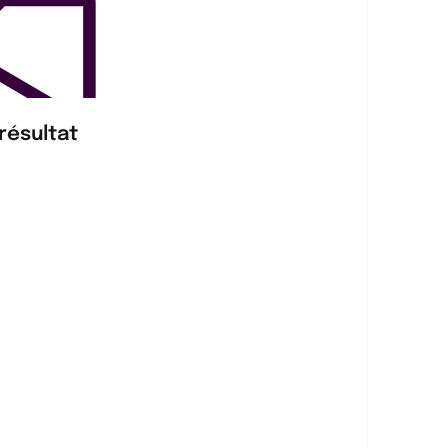
résultat