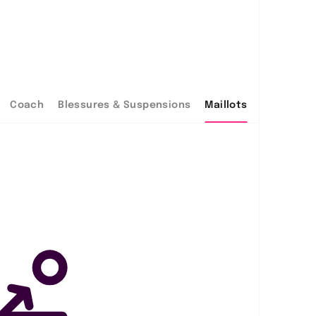
Coach
Blessures & Suspensions
Maillots