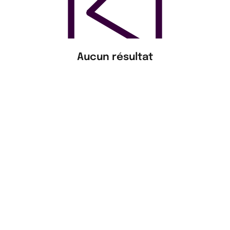
Aucun résultat