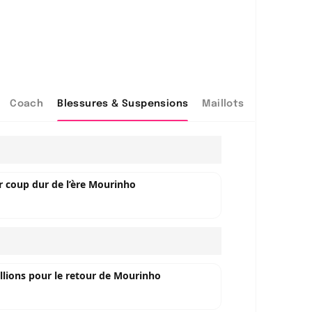
Coach
Blessures & Suspensions
Maillots
r coup dur de l’ère Mourinho
illions pour le retour de Mourinho