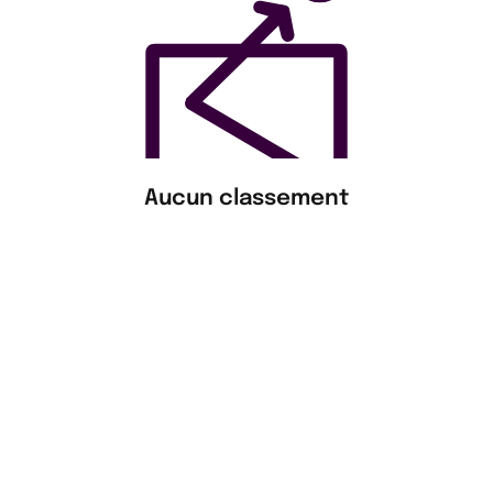
Aucun classement