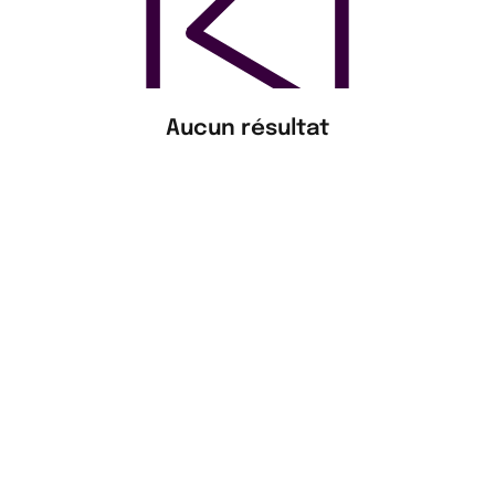
Aucun résultat