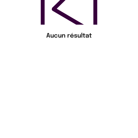
Aucun résultat