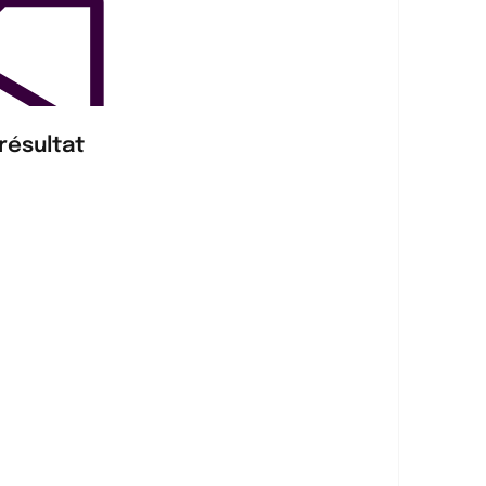
résultat