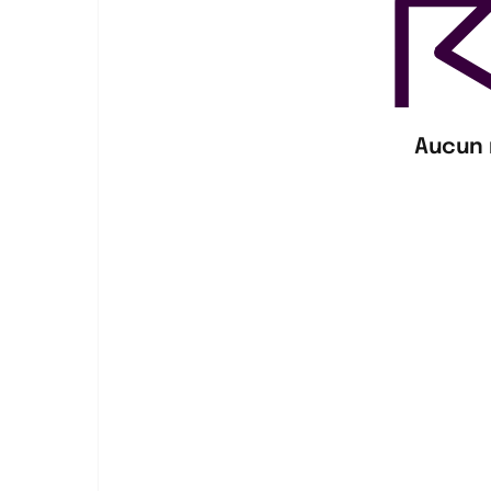
Aucun 