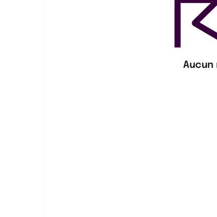
Aucun 