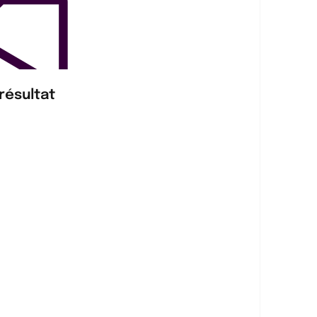
résultat