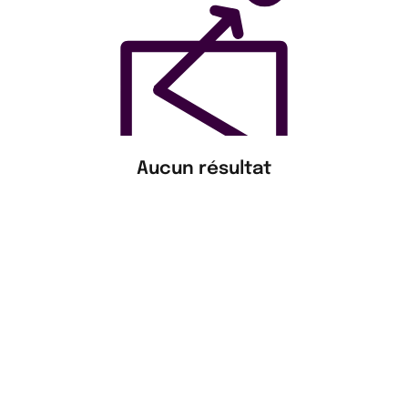
Aucun résultat