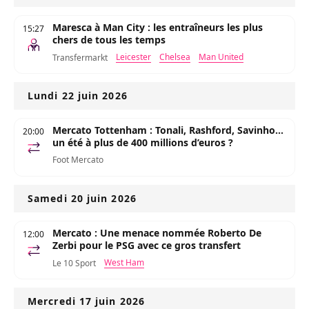
Maresca à Man City : les entraîneurs les plus
15:27
chers de tous les temps
Leicester
Chelsea
Man United
Transfermarkt
Lundi 22 juin 2026
Mercato Tottenham : Tonali, Rashford, Savinho...
20:00
un été à plus de 400 millions d’euros ?
Foot Mercato
Samedi 20 juin 2026
Mercato : Une menace nommée Roberto De
12:00
Zerbi pour le PSG avec ce gros transfert
West Ham
Le 10 Sport
Mercredi 17 juin 2026