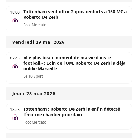
Tottenham veut offrir 2 gros renforts à 150 M€ à
18:00
Roberto De Zerbi
Foot Mercato
Vendredi 29 mai 2026
«Le plus beau moment de ma vie dans le
07:45
football» : Loin de l’OM, Roberto De Zerbi a déjà
oublié Marseille
Le 10 Sport
Jeudi 28 mai 2026
Tottenham : Roberto De Zerbi a enfin détecté
18:58
l’énorme chantier prioritaire
Foot Mercato