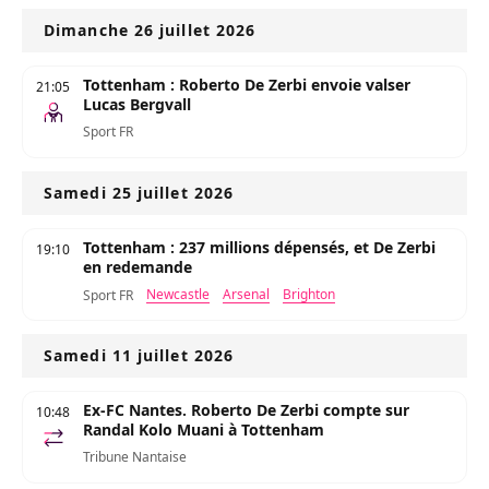
Dimanche 26 juillet 2026
Tottenham : Roberto De Zerbi envoie valser
21:05
Lucas Bergvall
Sport FR
Samedi 25 juillet 2026
Tottenham : 237 millions dépensés, et De Zerbi
19:10
en redemande
Newcastle
Arsenal
Brighton
Sport FR
Samedi 11 juillet 2026
Ex-FC Nantes. Roberto De Zerbi compte sur
10:48
Randal Kolo Muani à Tottenham
Tribune Nantaise