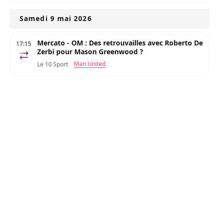
Samedi 9 mai 2026
Mercato - OM : Des retrouvailles avec Roberto De
17:15
Zerbi pour Mason Greenwood ?
Man United
Le 10 Sport