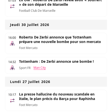
07:03
» de son départ de Marseille
Football Club De Marseille
Jeudi 30 juillet 2026
Roberto De Zerbi annonce que Tottenham
16:00
prépare une nouvelle bombe pour son mercato
Foot Mercato
Tottenham : De Zerbi annonce une bombe !
14:32
Man City
Sport FR
Lundi 27 juillet 2026
La presse hallucine du nouveau scandale en
10:17
Italie, le plan précis du Barça pour Raphinha
Foot Mercato