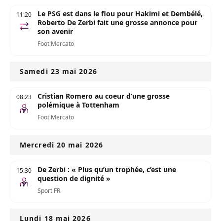
Le PSG est dans le flou pour Hakimi et Dembélé,
11:20
Roberto De Zerbi fait une grosse annonce pour
son avenir
Foot Mercato
Samedi 23 mai 2026
Cristian Romero au coeur d’une grosse
08:23
polémique à Tottenham
Foot Mercato
Mercredi 20 mai 2026
De Zerbi : « Plus qu’un trophée, c’est une
15:30
question de dignité »
Sport FR
Lundi 18 mai 2026