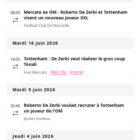
Mercato ex OM : Roberto De Zerbi et Tottenham
08:09
visent un nouveau joueur XXL
Football Club De Marseille
Mardi 16 juin 2026
Tottenham : De Zerbi veut réaliser le gros coup
14:05
Tonali
Man City
Arsenal
Foot Mercato
Mardi 9 juin 2026
Roberto De Zerbi voulait recruter à Tottenham
20:40
un joueur de l'OM
Jeunes Footeux
Jeudi 4 juin 2026