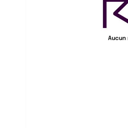
Aucun 