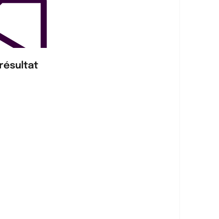
résultat