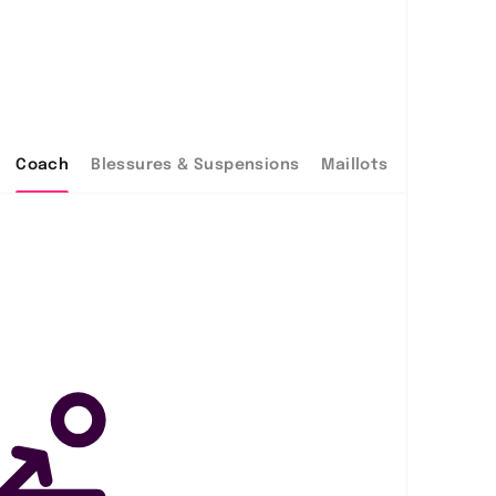
Coach
Blessures & Suspensions
Maillots