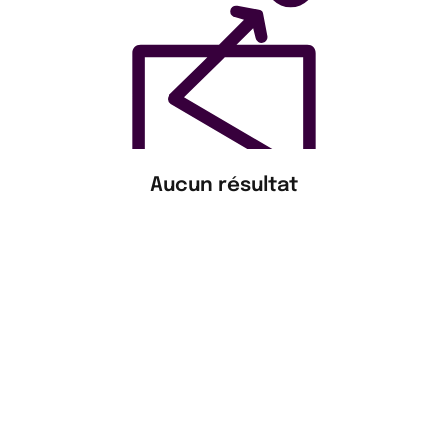
Aucun résultat