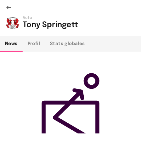
Actu
Tony Springett
News
Profil
Stats globales