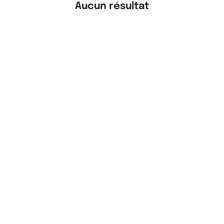
Aucun résultat