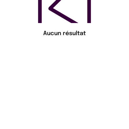
Aucun résultat