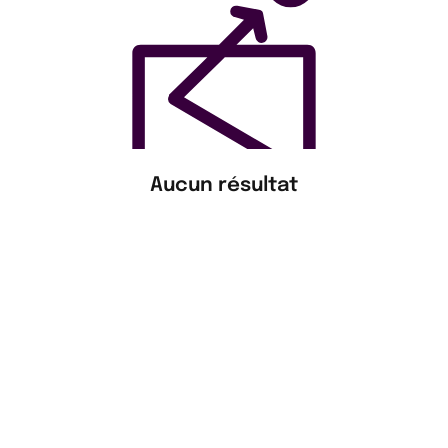
Aucun résultat