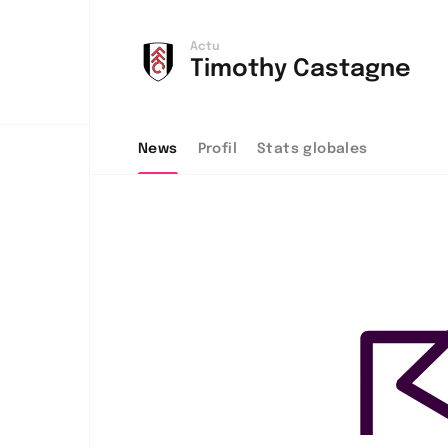
Actu
Timothy Castagne
News
Profil
Stats globales