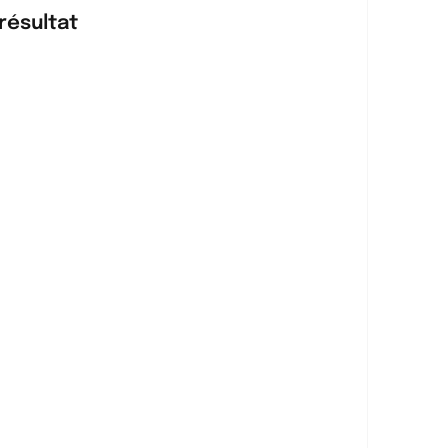
résultat