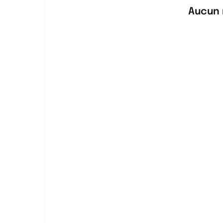
Aucun 