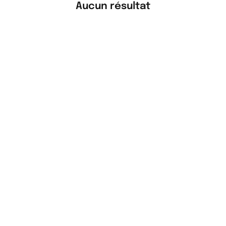
Aucun résultat