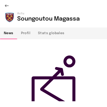
Actu
Soungoutou Magassa
News
Profil
Stats globales