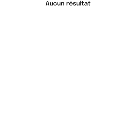
Aucun résultat