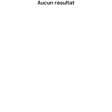
Aucun résultat