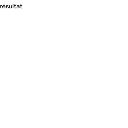
résultat