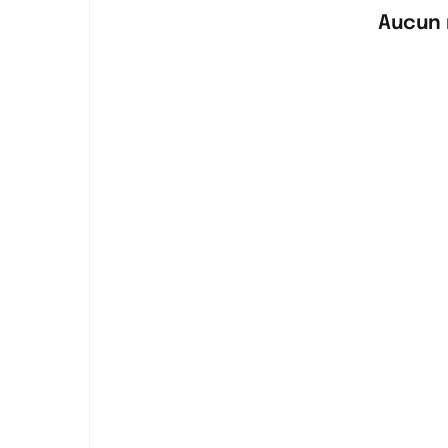
Aucun 