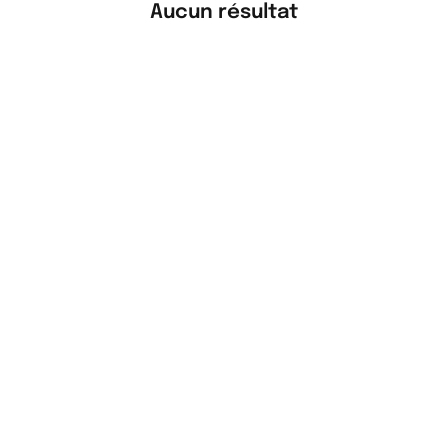
Aucun résultat