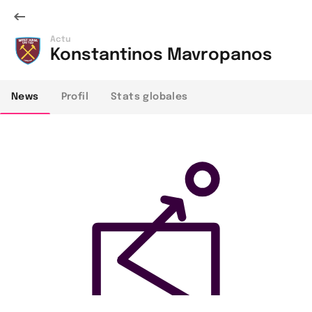
Actu
Konstantinos Mavropanos
News
Profil
Stats globales