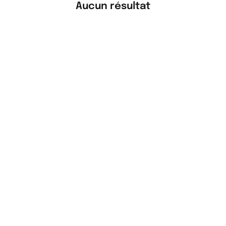
Aucun résultat