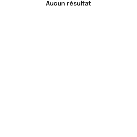
Aucun résultat