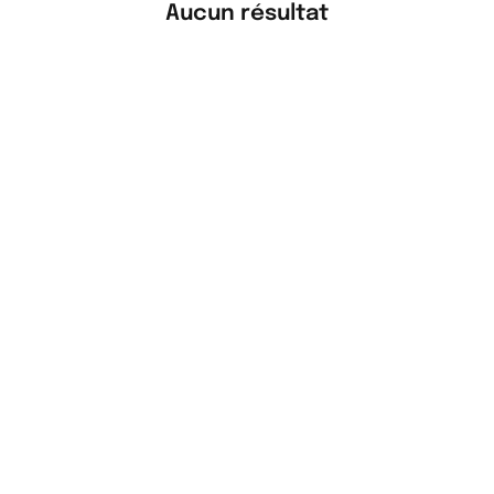
Aucun résultat