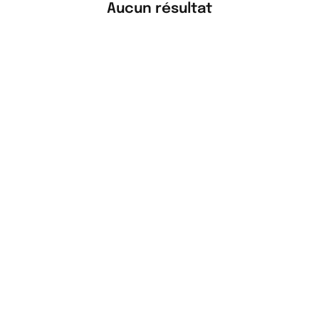
Aucun résultat