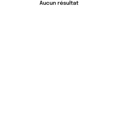
Aucun résultat