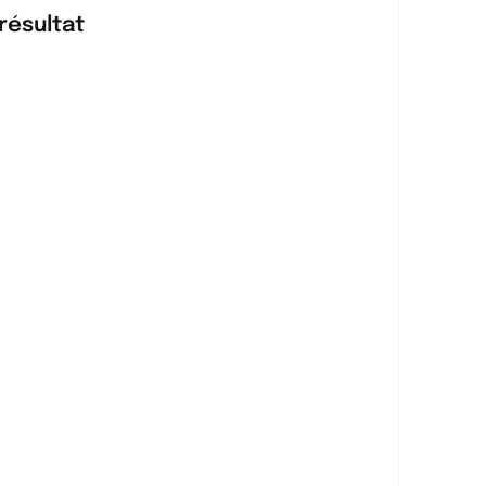
résultat