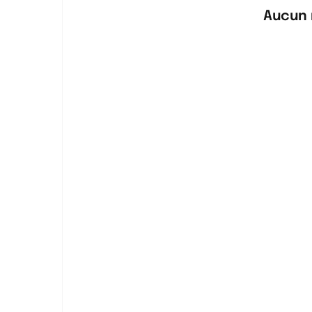
Aucun 