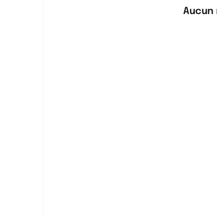
Aucun 