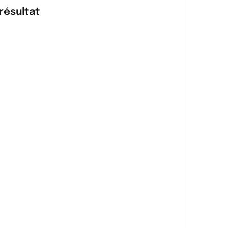
résultat