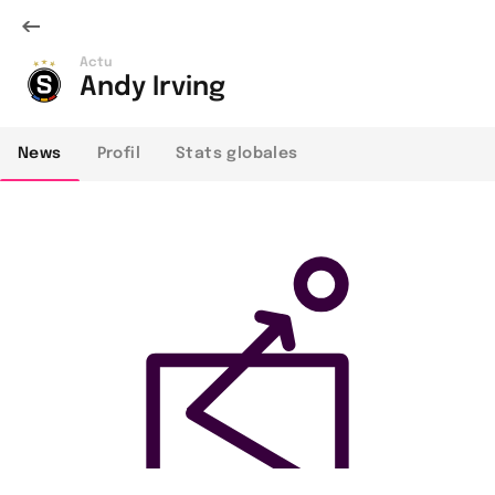
Actu
Andy Irving
News
Profil
Stats globales