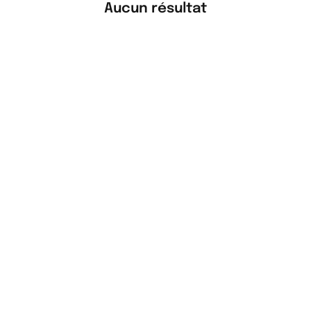
Aucun résultat