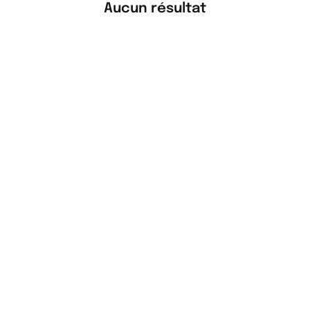
Aucun résultat