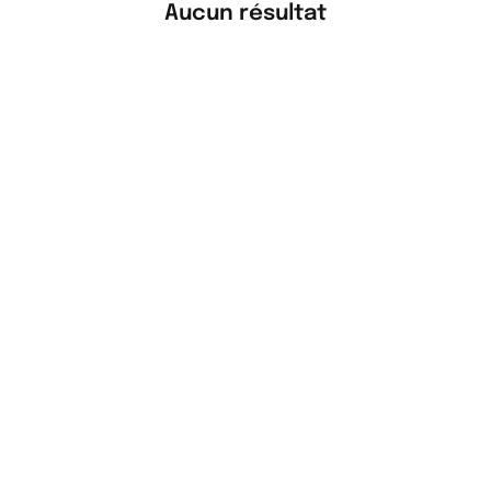
Aucun résultat