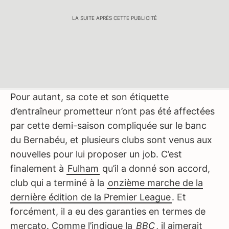
LA SUITE APRÈS CETTE PUBLICITÉ
Pour autant, sa cote et son étiquette
d’entraîneur prometteur n’ont pas été affectées
par cette demi-saison compliquée sur le banc
du Bernabéu, et plusieurs clubs sont venus aux
nouvelles pour lui proposer un job. C’est
finalement à
Fulham
qu’il a donné son accord,
club qui a terminé à la
onzième marche de la
dernière édition de la Premier League
. Et
forcément, il a eu des garanties en termes de
mercato. Comme l’indique la
BBC
, il aimerait