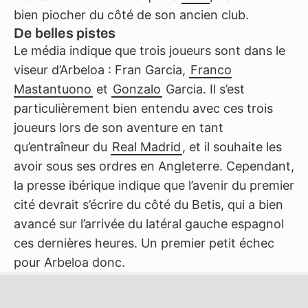
bien piocher du côté de son ancien club.
De belles pistes
Le média indique que trois joueurs sont dans le
viseur d’Arbeloa : Fran Garcia,
Franco
Mastantuono
et
Gonzalo
Garcia. Il s’est
particulièrement bien entendu avec ces trois
joueurs lors de son aventure en tant
qu’entraîneur du
Real Madrid
, et il souhaite les
avoir sous ses ordres en Angleterre. Cependant,
la presse ibérique indique que l’avenir du premier
cité devrait s’écrire du côté du Betis, qui a bien
avancé sur l’arrivée du latéral gauche espagnol
ces dernières heures. Un premier petit échec
pour Arbeloa donc.