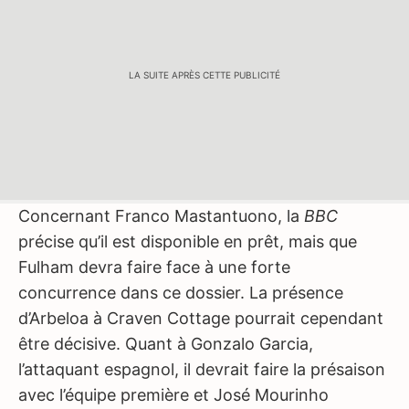
LA SUITE APRÈS CETTE PUBLICITÉ
Concernant Franco Mastantuono, la
BBC
précise qu’il est disponible en prêt, mais que
Fulham devra faire face à une forte
concurrence dans ce dossier. La présence
d’Arbeloa à Craven Cottage pourrait cependant
être décisive. Quant à Gonzalo Garcia,
l’attaquant espagnol, il devrait faire la présaison
avec l’équipe première et José Mourinho