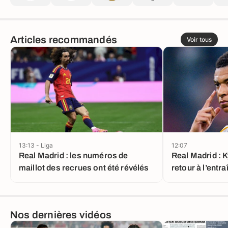
Articles recommandés
Voir tous
13:13 - Liga
12:07
Real Madrid : les numéros de
Real Madrid : 
maillot des recrues ont été révélés
retour à l’entr
Nos dernières vidéos