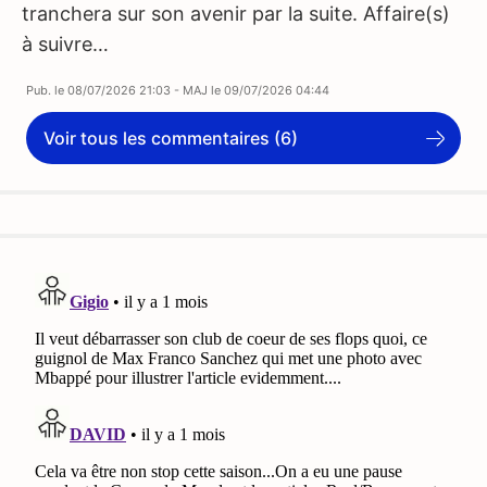
tranchera sur son avenir par la suite. Affaire(s)
à suivre…
Pub. le
08/07/2026 21:03
- MAJ le
09/07/2026 04:44
Voir tous les commentaires (6)