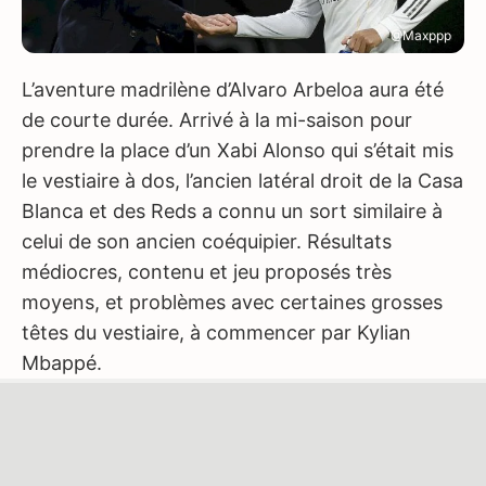
@Maxppp
L’aventure madrilène d’Alvaro Arbeloa aura été
de courte durée. Arrivé à la mi-saison pour
prendre la place d’un Xabi Alonso qui s’était mis
le vestiaire à dos, l’ancien latéral droit de la Casa
Blanca et des Reds a connu un sort similaire à
celui de son ancien coéquipier. Résultats
médiocres, contenu et jeu proposés très
moyens, et problèmes avec certaines grosses
têtes du vestiaire, à commencer par Kylian
Mbappé.