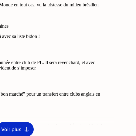
Voir plus