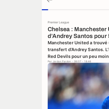
Premier League
Chelsea : Manchester U
d’Andrey Santos pour 
Manchester United a trouvé 
transfert d’Andrey Santos. L’
Red Devils pour un peu moins
Par
Jordan Pardon
- 08/07 - 18:46