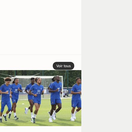
Voir tous