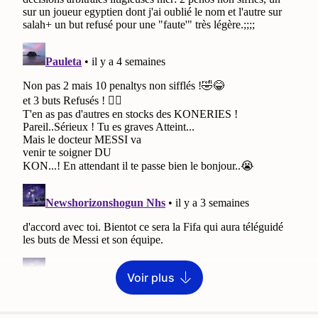
Voir plus