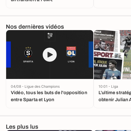
Nos dernières vidéos
04/08 - Ligue des Champions
10:01 - Liga
Vidéo, tous les buts de l'opposition
L’ultime straté
entre Sparta et Lyon
obtenir Julian 
Real Madrid qu
Les plus lus