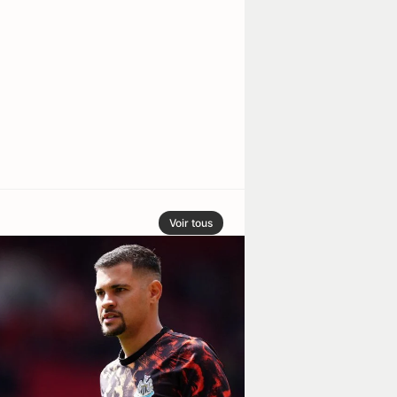
Voir tous