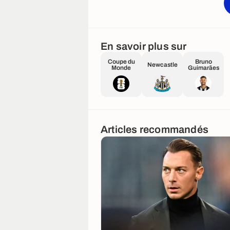
En savoir plus sur
Coupe du
Bruno
Newcastle
Monde
Guimarães
Articles recommandés