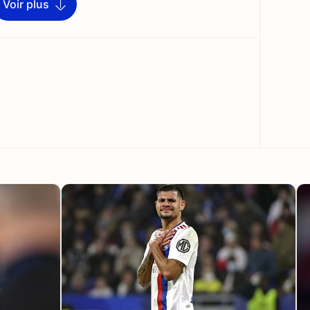
Voir plus