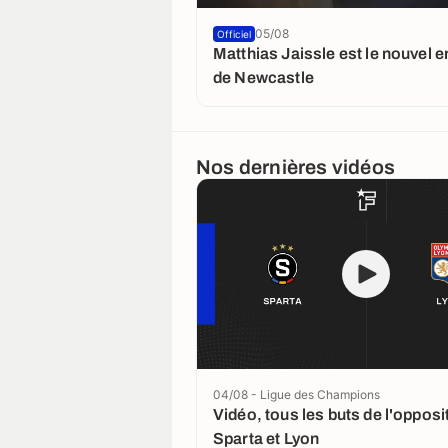
05/08
Officiel
Matthias Jaissle est le nouvel e
de Newcastle
Nos dernières vidéos
04/08 - Ligue des Champions
Vidéo, tous les buts de l'opposi
Sparta et Lyon