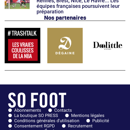
Rennes, Brest, Nice, Le Havre... Les
équipes françaises poursuivent leur
préparation
Nos partenaires
Abonnements
Contacts
La boutique SO PRESS
Mentions légales
Conditions générales d'utilisation
Publicité
Consentement RGPD
Recrutement