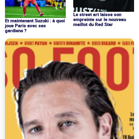
Le street art laisse son
empreinte sur le nouveau
Et maintenant Suzuki : à quoi
maillot du Red Star
joue Paris avec ses
gardiens ?