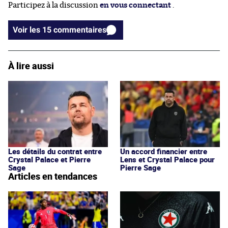
Participez à la discussion
en vous connectant
.
Voir les 15 commentaires
À lire aussi
Les détails du contrat entre
Un accord financier entre
Crystal Palace et Pierre
Lens et Crystal Palace pour
Sage
Pierre Sage
Articles en tendances