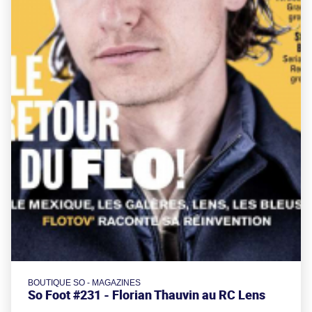
BOUTIQUE SO - MAGAZINES
So Foot #231 - Florian Thauvin au RC Lens