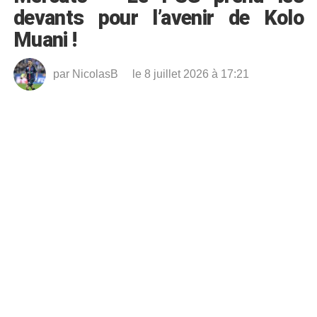
devants pour l’avenir de Kolo
Muani !
par
NicolasB
le 8 juillet 2026 à 17:21