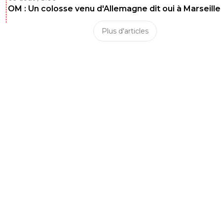
OM : Un colosse venu d'Allemagne dit oui à Marseille
Plus d'articles