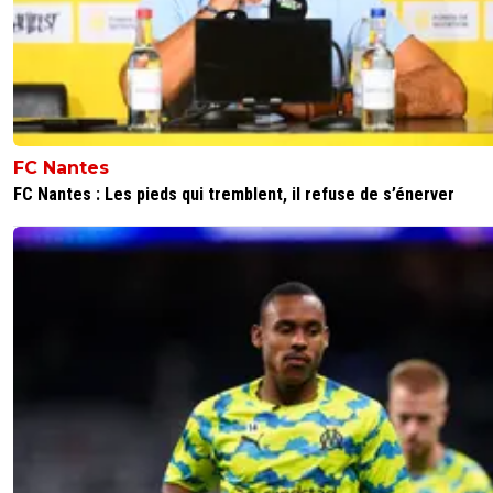
FC Nantes
FC Nantes : Les pieds qui tremblent, il refuse de s’énerver