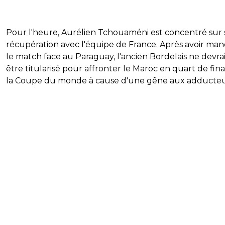
Pour l'heure, Aurélien Tchouaméni est concentré sur 
récupération avec l'équipe de France. Après avoir ma
le match face au Paraguay, l'ancien Bordelais ne devrai
être titularisé pour affronter le Maroc en quart de fin
la Coupe du monde à cause d'une gêne aux adducteu