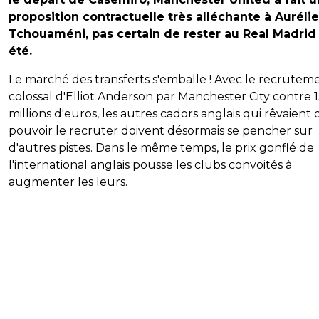
proposition contractuelle très alléchante à Auréli
Tchouaméni, pas certain de rester au Real Madrid
été.
Le marché des transferts s'emballe ! Avec le recrutem
colossal d'Elliot Anderson par Manchester City contre 
millions d'euros, les autres cadors anglais qui rêvaient 
pouvoir le recruter doivent désormais se pencher sur
d'autres pistes. Dans le même temps, le prix gonflé de
l'international anglais pousse les clubs convoités à
augmenter les leurs.