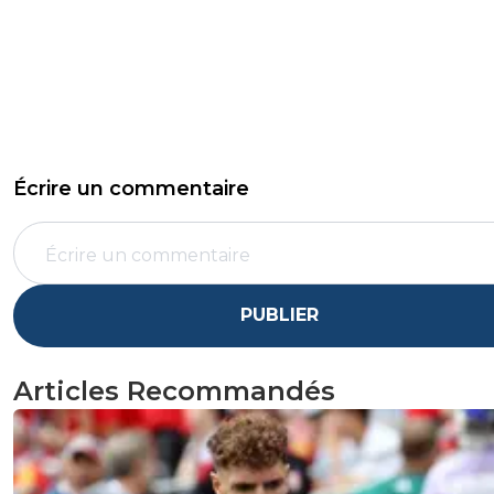
Écrire un commentaire
PUBLIER
Articles Recommandés