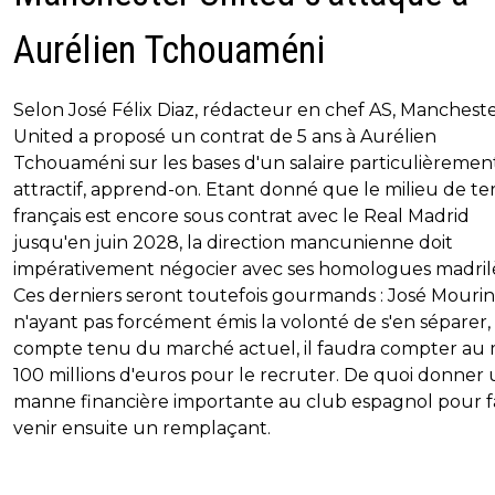
Aurélien Tchouaméni
Selon José Félix Diaz, rédacteur en chef AS, Manchest
United a proposé un contrat de 5 ans à Aurélien
Tchouaméni sur les bases d'un salaire particulièremen
attractif, apprend-on. Etant donné que le milieu de ter
français est encore sous contrat avec le Real Madrid
jusqu'en juin 2028, la direction mancunienne doit
impérativement négocier avec ses homologues madril
Ces derniers seront toutefois gourmands : José Mouri
n'ayant pas forcément émis la volonté de s'en séparer,
compte tenu du marché actuel, il faudra compter au 
100 millions d'euros pour le recruter. De quoi donner
manne financière importante au club espagnol pour f
venir ensuite un remplaçant.