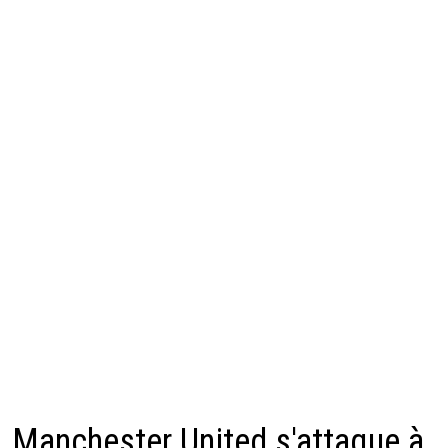
Manchester United s'attaque à