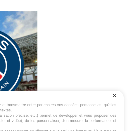
r et transmettre entre partenaires vos données personnelles, qu'elles
ntextes.
calisation précise, etc.) permet de développer et vous proposer des
io, et vidéo), de les personnaliser, d'en mesurer la performance, et