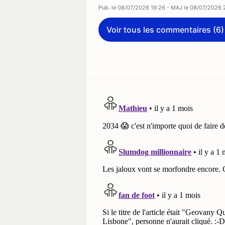
Pub. le
08/07/2026 19:26
- MAJ le
08/07/2026 
Voir tous les commentaires (6)