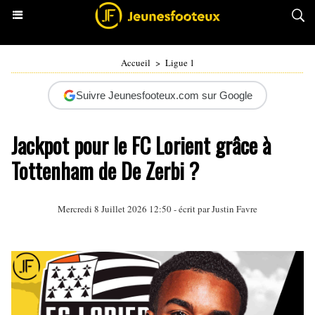
Accueil
>
Ligue 1
Suivre Jeunesfooteux.com sur Google
Jackpot pour le FC Lorient grâce à
Tottenham de De Zerbi ?
Mercredi 8 Juillet 2026 12:50 - écrit par
Justin Favre