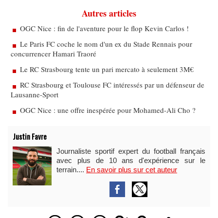
Autres articles
OGC Nice : fin de l'aventure pour le flop Kevin Carlos !
Le Paris FC coche le nom d'un ex du Stade Rennais pour
concurrencer Hamari Traoré
Le RC Strasbourg tente un pari mercato à seulement 3M€
RC Strasbourg et Toulouse FC intéressés par un défenseur de
Lausanne-Sport
OGC Nice : une offre inespérée pour Mohamed-Ali Cho ?
Justin Favre
Journaliste sportif expert du football français
avec plus de 10 ans d'expérience sur le
terrain....
En savoir plus sur cet auteur