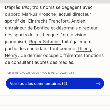
D’après
Bild
, trois noms se dégagent avec
d’abord
Markus Krösche
, actuel directeur
sportif de l’Eintracht Francfort. Ancien
entraîneur de Benfica et désormais directeur
des sports de la J League (1ère division
japonaise),
Roger Schmidt
fait également
partie des candidats, tout comme
Thierry
Henry
. Ce dernier occupe différentes fonctions
de consultant auprès des médias.
Pub. le
08/07/2026 08:00
- MAJ le
08/07/2026 10:51
Voir tous les commentaires (2)