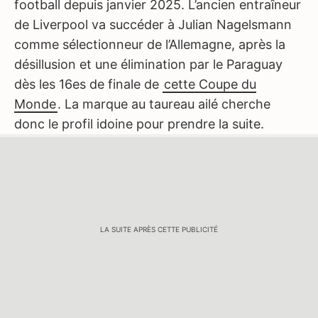
football depuis janvier 2025. L’ancien entraîneur
de Liverpool va succéder à Julian Nagelsmann
comme sélectionneur de l’Allemagne, après la
désillusion et une élimination par le Paraguay
dès les 16es de finale de
cette Coupe du
Monde
. La marque au taureau ailé cherche
donc le profil idoine pour prendre la suite.
LA SUITE APRÈS CETTE PUBLICITÉ