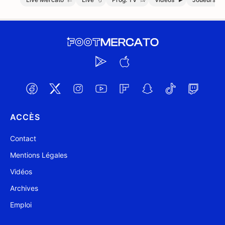
ACCÈS
Contact
Mentions Légales
Vidéos
Archives
Emploi