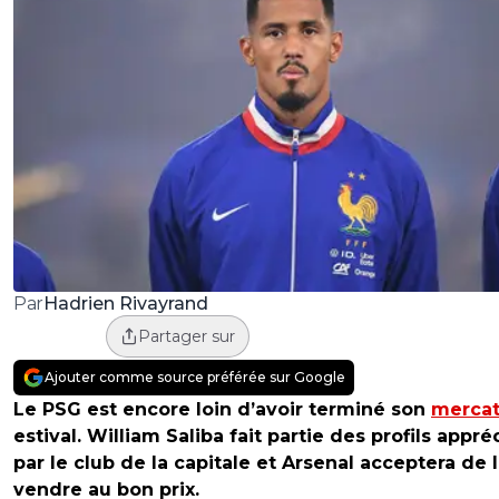
Hadrien Rivayrand
Par
Partager sur
Ajouter comme source préférée sur Google
Le PSG est encore loin d’avoir terminé son
merca
estival. William Saliba fait partie des profils appré
par le club de la capitale et Arsenal acceptera de 
vendre au bon prix.