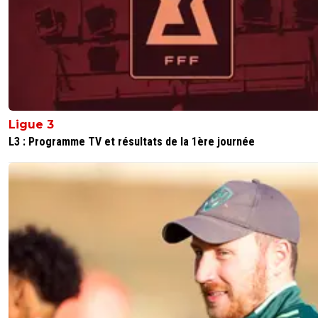
Ligue 3
L3 : Programme TV et résultats de la 1ère journée