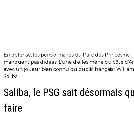
En défense, les pensionnaires du Parc des Princes ne
manquent pas d’idées. L’une d’elles mène du côté d’A
avec un joueur bien connu du public français : William
Saliba.
Saliba, le PSG sait désormais q
faire