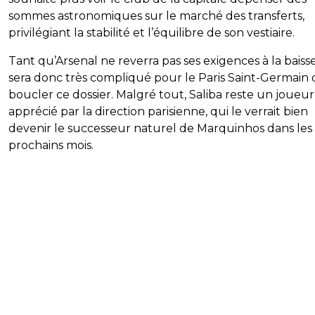
sommes astronomiques sur le marché des transferts,
privilégiant la stabilité et l’équilibre de son vestiaire.
Tant qu’Arsenal ne reverra pas ses exigences à la baisse,
sera donc très compliqué pour le Paris Saint-Germain 
boucler ce dossier. Malgré tout, Saliba reste un joueur
apprécié par la direction parisienne, qui le verrait bien
devenir le successeur naturel de Marquinhos dans les
prochains mois.