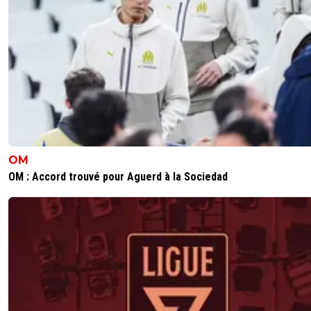
OM
OM : Accord trouvé pour Aguerd à la Sociedad