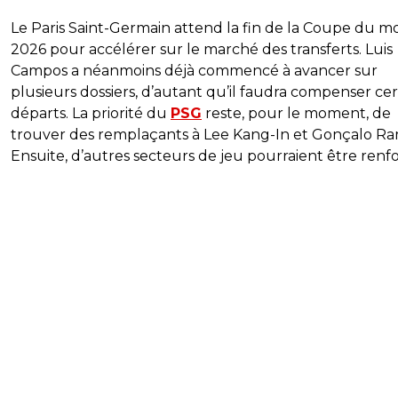
Le Paris Saint-Germain attend la fin de la Coupe du 
2026 pour accélérer sur le marché des transferts. Luis
Campos a néanmoins déjà commencé à avancer sur
plusieurs dossiers, d’autant qu’il faudra compenser cer
départs. La priorité du
PSG
reste, pour le moment, de
trouver des remplaçants à Lee Kang-In et Gonçalo Ra
Ensuite, d’autres secteurs de jeu pourraient être renfo