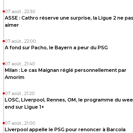
07 août , 22:30
ASSE : Cathro réserve une surprise, la Ligue 2 ne pa
aimer
07 août , 22:00
A fond sur Pacho, le Bayern a peur du PSG
07 août , 21:40
Milan : Le cas Maignan réglé personnellement par
Amorim
07 août , 21:20
LOSC, Liverpool, Rennes, OM, le programme du wee
end sur Ligue 1+
07 août , 21:00
Liverpool appelle le PSG pour renoncer à Barcola