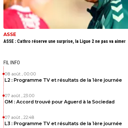
ASSE
ASSE : Cathro réserve une surprise, la Ligue 2 ne pas va aimer
FIL INFO
08 août , 00:00
L2 : Programme TV et résultats de la 1ère journée
07 août , 23:00
OM : Accord trouvé pour Aguerd à la Sociedad
07 août , 22:48
L3 : Programme TV et résultats de la 1ère journée