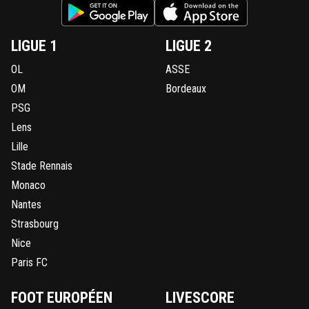
LIGUE 1
LIGUE 2
OL
ASSE
OM
Bordeaux
PSG
Lens
Lille
Stade Rennais
Monaco
Nantes
Strasbourg
Nice
Paris FC
FOOT EUROPÉEN
LIVESCORE