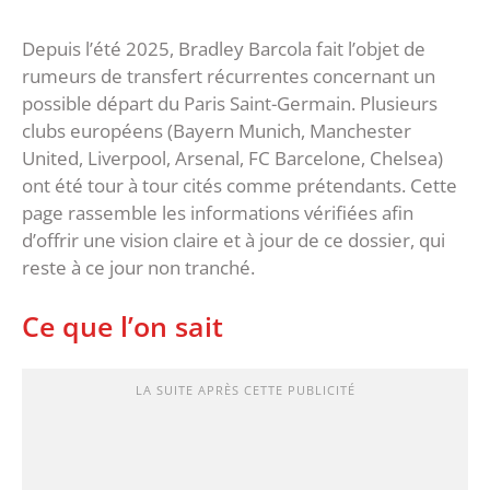
Depuis l’été 2025, Bradley Barcola fait l’objet de
rumeurs de transfert récurrentes concernant un
possible départ du Paris Saint-Germain. Plusieurs
clubs européens (Bayern Munich, Manchester
United, Liverpool, Arsenal, FC Barcelone, Chelsea)
ont été tour à tour cités comme prétendants. Cette
page rassemble les informations vérifiées afin
d’offrir une vision claire et à jour de ce dossier, qui
reste à ce jour non tranché.
Ce que l’on sait
LA SUITE APRÈS CETTE PUBLICITÉ